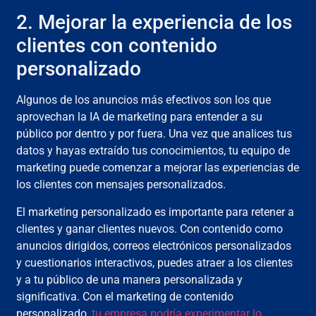
2. Mejorar la experiencia de los
clientes con contenido
personalizado
Algunos de los anuncios más efectivos son los que
aprovechan la IA de marketing para entender a su
público por dentro y por fuera. Una vez que analices tus
datos y hayas extraído tus conocimientos, tu equipo de
marketing puede comenzar a mejorar las experiencias de
los clientes con mensajes personalizados.
El marketing personalizado es importante para retener a
clientes y ganar clientes nuevos. Con contenido como
anuncios dirigidos, correos electrónicos personalizados
y cuestionarios interactivos, puedes atraer a los clientes
y a tu público de una manera personalizada y
significativa. Con el marketing de contenido
personalizado,
tu empresa podría experimentar lo