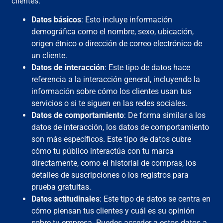
clientes:
Datos básicos
: Esto incluye información
demográfica como el nombre, sexo, ubicación,
origen étnico o dirección de correo electrónico de
un cliente.
Datos de interacción
: Este tipo de datos hace
referencia a la interacción general, incluyendo la
información sobre cómo los clientes usan tus
servicios o si te siguen en las redes sociales.
Datos de comportamiento
: De forma similar a los
datos de interacción, los datos de comportamiento
son más específicos. Este tipo de datos cubre
cómo tu público interactúa con tu marca
directamente, como el historial de compras, los
detalles de suscripciones o los registros para
prueba gratuitas.
Datos actitudinales
: Este tipo de datos se centra en
cómo piensan tus clientes y cuál es su opinión
sobre tu empresa. Puedes acceder a estos datos a