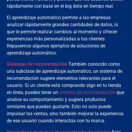
rápidamente con base en el big data en tiempo real.
El aprendizaje automático permite a las empresas
analizar rápidamente grandes cantidades de datos, lo
que te permite realizar cambios al momento y ofrecer
experiencias más personalizadas a tus clientes.
Repasemos algunos ejemplos de soluciones de
aprendizaje automático.
Sistemas de recomendación
También conocido como
una subclase de aprendizaje automático, un sistema de
recomendación sugiere elementos relevantes para el
usuario. Si un cliente está comprando algo en tu tienda
en línea, puedes tener un
sistema de recomendación
que
analice su comportamiento y sugiera productos
similares que puedan gustarle. Esto no solo puede
impulsar las ventas, sino también mejorar la experiencia
de ese usuario cuando interactúa con tu marca.