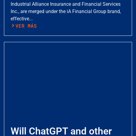
Industrial Alliance Insurance and Financial Services
Inc., are merged under the iA Financial Group brand,
effective...
VER MÁS
Will ChatGPT and other