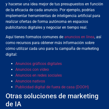
y hacerse una idea mejor de tus presupuestos en función
de la eficacia de cada anuncio. Por ejemplo, podrías
implementar herramientas de inteligencia artificial para
realizar ofertas de forma autónoma en espacios
publicitarios digitales y negociar en tiempo real.
Aquí tienes formatos comunes de
anuncios en línea
, así
como recursos para obtener más información sobre
cómo utilizar cada uno para tu campaña de marketing
digital:
Anuncios gráficos digitales
Anuncios con vídeo
Anuncios en redes sociales
Anuncios nativos
Publicidad digital de fuera de casa (DOOH)
Otras soluciones de marketing
de IA