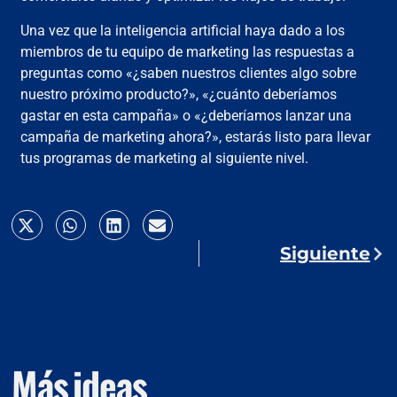
Una vez que la inteligencia artificial haya dado a los
miembros de tu equipo de marketing las respuestas a
preguntas como «¿saben nuestros clientes algo sobre
nuestro próximo producto?», «¿cuánto deberíamos
gastar en esta campaña» o «¿deberíamos lanzar una
campaña de marketing ahora?», estarás listo para llevar
tus programas de marketing al siguiente nivel.
Siguiente
Más ideas