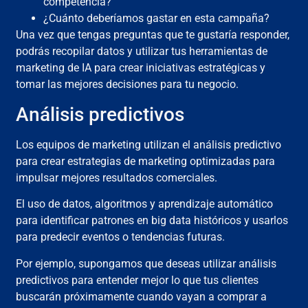
competencia?
¿Cuánto deberíamos gastar en esta campaña?
Una vez que tengas preguntas que te gustaría responder,
podrás recopilar datos y utilizar tus herramientas de
marketing de IA para crear iniciativas estratégicas y
tomar las mejores decisiones para tu negocio.
Análisis predictivos
Los equipos de marketing utilizan el análisis predictivo
para crear estrategias de marketing optimizadas para
impulsar mejores resultados comerciales.
El uso de datos, algoritmos y aprendizaje automático
para identificar patrones en big data históricos y usarlos
para predecir eventos o tendencias futuras.
Por ejemplo, supongamos que deseas utilizar análisis
predictivos para entender mejor lo que tus clientes
buscarán próximamente cuando vayan a comprar a