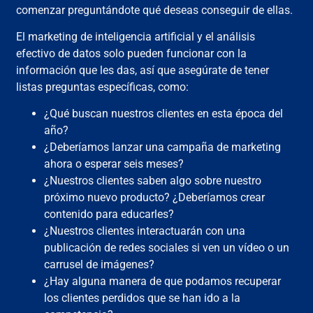
comenzar preguntándote qué deseas conseguir de ellas.
El marketing de inteligencia artificial y el análisis
efectivo de datos solo pueden funcionar con la
información que les das, así que asegúrate de tener
listas preguntas específicas, como:
¿Qué buscan nuestros clientes en esta época del
año?
¿Deberíamos lanzar una campaña de marketing
ahora o esperar seis meses?
¿Nuestros clientes saben algo sobre nuestro
próximo nuevo producto? ¿Deberíamos crear
contenido para educarles?
¿Nuestros clientes interactuarán con una
publicación de redes sociales si ven un vídeo o un
carrusel de imágenes?
¿Hay alguna manera de que podamos recuperar
los clientes perdidos que se han ido a la