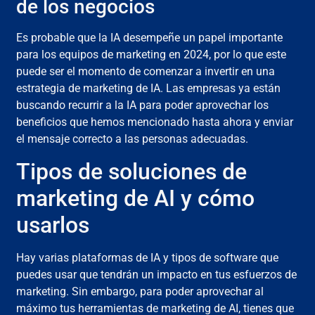
de los negocios
Es probable que la IA desempeñe un papel importante
para los equipos de marketing en 2024, por lo que este
puede ser el momento de comenzar a invertir en una
estrategia de marketing de IA. Las empresas ya están
buscando recurrir a la IA para poder aprovechar los
beneficios que hemos mencionado hasta ahora y enviar
el mensaje correcto a las personas adecuadas.
Tipos de soluciones de
marketing de AI y cómo
usarlos
Hay varias plataformas de IA y tipos de software que
puedes usar que tendrán un impacto en tus esfuerzos de
marketing. Sin embargo, para poder aprovechar al
máximo tus herramientas de marketing de AI, tienes que