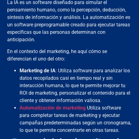
La IA es un software diseñado para simular el
pensamiento humano, como la percepción, deducción,
síntesis de información y análisis. La automatización es
un software preprogramable creado para ejecutar tareas
específicas que las personas determinan con
anticipación.
En el contexto del marketing, he aquí cómo se
diferencian el uno del otro:
Marketing de IA
: Utiliza software para analizar los
datos recopilados casi en tiempo real y sin
interacción humana, lo que te permite mejorar tu
ROI de marketing, personalizar el contenido para el
cliente y obtener información valiosa.
Automatización de marketing
Utiliza software
para completar tareas de marketing y ejecutar
campañas predeterminadas según un cronograma,
lo que te permite concentrarte en otras tareas.