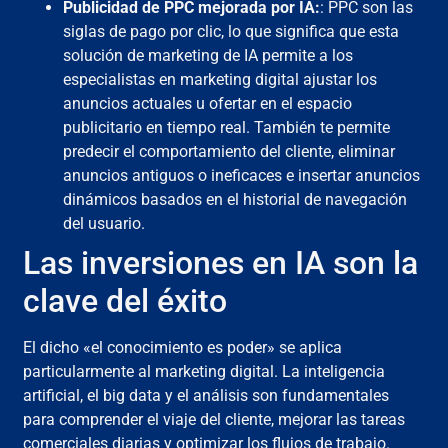
Publicidad de PPC mejorada por IA:
: PPC son las
siglas de pago por clic, lo que significa que esta
solución de marketing de IA permite a los
especialistas en marketing digital ajustar los
anuncios actuales u ofertar en el espacio
publicitario en tiempo real. También te permite
predecir el comportamiento del cliente, eliminar
anuncios antiguos o ineficaces e insertar anuncios
dinámicos basados en el historial de navegación
del usuario.
Las inversiones en IA son la
clave del éxito
El dicho «el conocimiento es poder» se aplica
particularmente al marketing digital. La inteligencia
artificial, el big data y el análisis son fundamentales
para comprender el viaje del cliente, mejorar las tareas
comerciales diarias y optimizar los flujos de trabajo.