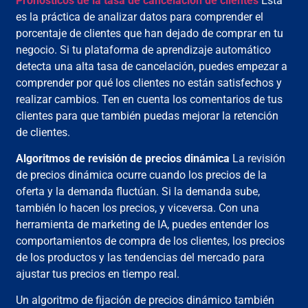
Pronósticos de la tasa de cancelación de clientes
Esta
es la práctica de analizar datos para comprender el
porcentaje de clientes que han dejado de comprar en tu
negocio. Si tu plataforma de aprendizaje automático
detecta una alta tasa de cancelación, puedes empezar a
comprender por qué los clientes no están satisfechos y
realizar cambios. Ten en cuenta los comentarios de tus
clientes para que también puedas mejorar la retención
de clientes.
Algoritmos de revisión de precios dinámica
La revisión
de precios dinámica ocurre cuando los precios de la
oferta y la demanda fluctúan. Si la demanda sube,
también lo hacen los precios, y viceversa. Con una
herramienta de marketing de IA, puedes entender los
comportamientos de compra de los clientes, los precios
de los productos y las tendencias del mercado para
ajustar tus precios en tiempo real.
Un algoritmo de fijación de precios dinámico también