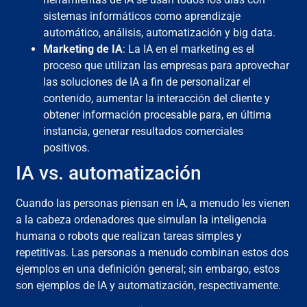
sistemas informáticos como aprendizaje
automático, análisis, automatización y big data.
Marketing de IA
: La IA en el marketing es el
proceso que utilizan las empresas para aprovechar
las soluciones de IA a fin de personalizar el
contenido, aumentar la interacción del cliente y
obtener información procesable para, en última
instancia, generar resultados comerciales
positivos.
IA vs. automatización
Cuando las personas piensan en IA, a menudo les vienen
a la cabeza ordenadores que simulan la inteligencia
humana o robots que realizan tareas simples y
repetitivas. Las personas a menudo combinan estos dos
ejemplos en una definición general; sin embargo, estos
son ejemplos de IA y automatización, respectivamente.