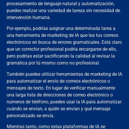
procesamiento de lenguaje natural y automatización,
puedes realizar una variedad de tareas sin necesidad de
intervención humana.
Por ejemplo, podrías asignar una determinada tarea a
una herramienta de marketing de IA que lea tus correos
electrónicos en busca de errores gramaticales. Está claro
que un corrector profesional podría encargarse de ello,
pero podrías estar sacrificando la calidad al revisar la
gramática por tú mismo como no profesional.
También puedes utilizar herramientas de marketing de IA
para automatizar el envío de correos electrónicos o
mensajes de texto. En lugar de verificar manualmente
una larga lista de direcciones de correo electrónico o
números de teléfono, puedes usar la IA para automatizar
cuándo se envían, a quién se envían y qué mensaje
personalizado se envía.
Mientras tanto, como estas plataformas de IA se