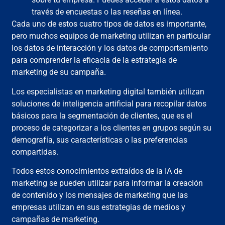
través de encuestas o las reseñas en línea.
Cada uno de estos cuatro tipos de datos es importante,
pero muchos equipos de marketing utilizan en particular
los datos de interacción y los datos de comportamiento
para comprender la eficacia de la estrategia de
marketing de su campaña.
Los especialistas en marketing digital también utilizan
soluciones de inteligencia artificial para recopilar datos
básicos para la segmentación de clientes, que es el
proceso de categorizar a los clientes en grupos según su
demografía, sus características o las preferencias
compartidas.
Todos estos conocimientos extraídos de la IA de
marketing se pueden utilizar para informar la creación
de contenido y los mensajes de marketing que las
empresas utilizan en sus estrategias de medios y
campañas de marketing.