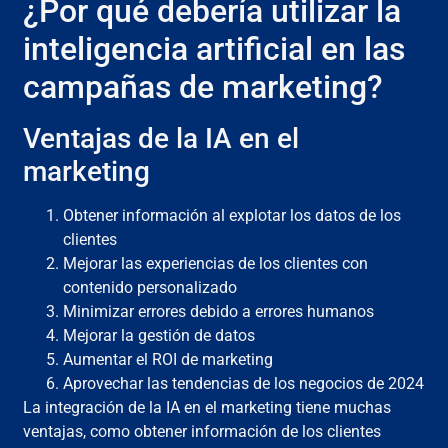
¿Por qué debería utilizar la
inteligencia artificial en las
campañas de marketing?
Ventajas de la IA en el
marketing
Obtener información al explotar los datos de los
clientes
Mejorar las experiencias de los clientes con
contenido personalizado
Minimizar errores debido a errores humanos
Mejorar la gestión de datos
Aumentar el ROI de marketing
Aprovechar las tendencias de los negocios de 2024
La integración de la IA en el marketing tiene muchas
ventajas, como obtener información de los clientes