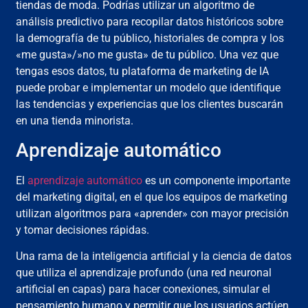
tiendas de moda. Podrías utilizar un algoritmo de
análisis predictivo para recopilar datos históricos sobre
la demografía de tu público, historiales de compra y los
«me gusta»/»no me gusta» de tu público. Una vez que
tengas esos datos, tu plataforma de marketing de IA
puede probar e implementar un modelo que identifique
las tendencias y experiencias que los clientes buscarán
en una tienda minorista.
Aprendizaje automático
El
aprendizaje automático
es un componente importante
del marketing digital, en el que los equipos de marketing
utilizan algoritmos para «aprender» con mayor precisión
y tomar decisiones rápidas.
Una rama de la inteligencia artificial y la ciencia de datos
que utiliza el aprendizaje profundo (una red neuronal
artificial en capas) para hacer conexiones, simular el
pensamiento humano y permitir que los usuarios actúen