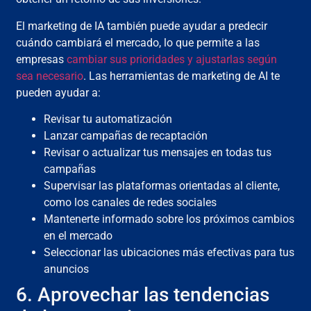
El marketing de IA también puede ayudar a predecir
cuándo cambiará el mercado, lo que permite a las
empresas
cambiar sus prioridades y ajustarlas según
sea necesario
. Las herramientas de marketing de AI te
pueden ayudar a:
Revisar tu automatización
Lanzar campañas de recaptación
Revisar o actualizar tus mensajes en todas tus
campañas
Supervisar las plataformas orientadas al cliente,
como los canales de redes sociales
Mantenerte informado sobre los próximos cambios
en el mercado
Seleccionar las ubicaciones más efectivas para tus
anuncios
6. Aprovechar las tendencias