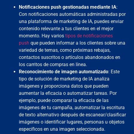
Notificaciones push gestionadas mediante IA
:
Con notificaciones automáticas administradas por
una plataforma de marketing de IA, puedes enviar
contenido relevante a tus clientes en el mejor
momento. Hay varios
tipos de notificaciones
push
que pueden informar a los clientes sobre una
variedad de temas, como próximas rebajas,
contactos suscritos o artículos abandonados en
los carritos de compras en línea.
Reconocimiento de imagen automatizado
: Este
tipo de solución de marketing de IA analiza
imágenes y proporciona datos que pueden
aumentar la eficacia o automatizar tareas. Por
ejemplo, puede comparar la eficacia de las
imágenes de tu campaña, automatizar la escritura
de texto alternativo después de escanear/clasificar
imágenes o identificar lugares, personas u objetos
específicos en una imagen seleccionada.