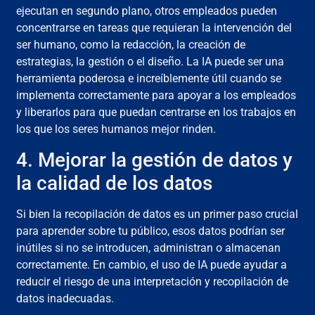
ejecutan en segundo plano, otros empleados pueden
concentrarse en tareas que requieran la intervención del
ser humano, como la redacción, la creación de
estrategias, la gestión o el diseño. La IA puede ser una
herramienta poderosa e increíblemente útil cuando se
implementa correctamente para apoyar a los empleados
y liberarlos para que puedan centrarse en los trabajos en
los que los seres humanos mejor rinden.
4. Mejorar la gestión de datos y
la calidad de los datos
Si bien la recopilación de datos es un primer paso crucial
para aprender sobre tu público, esos datos podrían ser
inútiles si no se introducen, administran o almacenan
correctamente. En cambio, el uso de IA puede ayudar a
reducir el riesgo de una interpretación y recopilación de
datos inadecuadas.