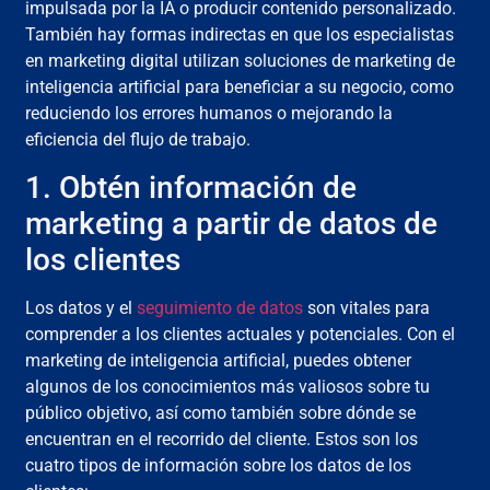
impulsada por la IA o producir contenido personalizado.
También hay formas indirectas en que los especialistas
en marketing digital utilizan soluciones de marketing de
inteligencia artificial para beneficiar a su negocio, como
reduciendo los errores humanos o mejorando la
eficiencia del flujo de trabajo.
1. Obtén información de
marketing a partir de datos de
los clientes
Los datos y el
seguimiento de datos
son vitales para
comprender a los clientes actuales y potenciales. Con el
marketing de inteligencia artificial, puedes obtener
algunos de los conocimientos más valiosos sobre tu
público objetivo, así como también sobre dónde se
encuentran en el recorrido del cliente. Estos son los
cuatro tipos de información sobre los datos de los