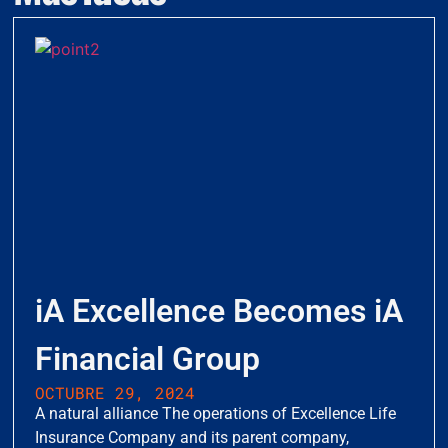
iA Excellence Becomes iA
Financial Group
OCTUBRE 29, 2024
A natural alliance The operations of Excellence Life
Insurance Company and its parent company,