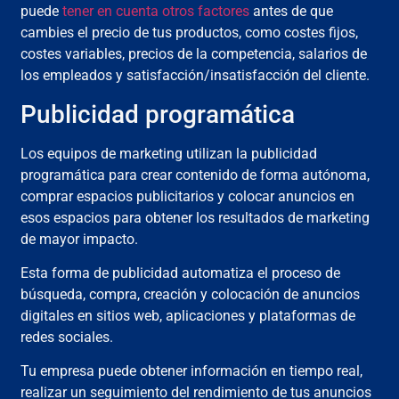
puede
tener en cuenta otros factores
antes de que
cambies el precio de tus productos, como costes fijos,
costes variables, precios de la competencia, salarios de
los empleados y satisfacción/insatisfacción del cliente.
Publicidad programática
Los equipos de marketing utilizan la publicidad
programática para crear contenido de forma autónoma,
comprar espacios publicitarios y colocar anuncios en
esos espacios para obtener los resultados de marketing
de mayor impacto.
Esta forma de publicidad automatiza el proceso de
búsqueda, compra, creación y colocación de anuncios
digitales en sitios web, aplicaciones y plataformas de
redes sociales.
Tu empresa puede obtener información en tiempo real,
realizar un seguimiento del rendimiento de tus anuncios