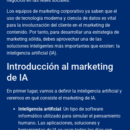
negocios en las redes sociales.
Los equipos de marketing corporativo ya saben que el
uso de tecnología moderna y ciencia de datos es vital
para la involucración del cliente en el marketing de
contenido. Por tanto, para desarrollar una estrategia de
marketing sólida, debes aprovechar una de las
soluciones inteligentes más importantes que existen: la
inteligencia artificial (IA).
Introducción al marketing
de IA
En primer lugar, vamos a definir la inteligencia artificial y
veremos en qué consiste el marketing de IA.
Inteligencia artificial
: Un tipo de software
informático utilizado para simular el pensamiento
humano. Las aplicaciones, soluciones y
herramientas de IA se usan todos los días con