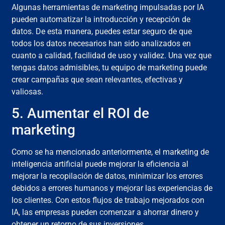
Algunas herramientas de marketing impulsadas por IA
pueden automatizar la introducción y recepción de
datos. De esta manera, puedes estar seguro de que
todos los datos necesarios han sido analizados en
cuanto a calidad, facilidad de uso y validez. Una vez que
tengas datos admisibles, tu equipo de marketing puede
crear campañas que sean relevantes, efectivas y
valiosas.
5. Aumentar el ROI de
marketing
Como se ha mencionado anteriormente, el marketing de
inteligencia artificial puede mejorar la eficiencia al
mejorar la recopilación de datos, minimizar los errores
debidos a errores humanos y mejorar las experiencias de
los clientes. Con estos flujos de trabajo mejorados con
IA, las empresas pueden comenzar a ahorrar dinero y
obtener un retorno de sus inversiones.