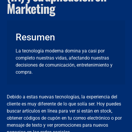
Marketing
Resumen
La tecnología moderna domina ya casi por
completo nuestras vidas, afectando nuestras
decisiones de comunicación, entretenimiento y
compra.
Debido a estas nuevas tecnologías, la experiencia del
cliente es muy diferente de lo que solía ser. Hoy puedes
buscar artículos en línea para ver si están en stock,
obtener códigos de cupón en tu correo electrónico o por
mensaje de texto y ver promociones para nuevos